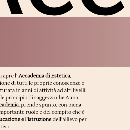
i apre l’
Accademia di Estetica
,
ione di tutti le proprie conoscenze e
rata in anni di attività ad alti livelli.
le principio di saggezza che Anna
cademia
, prende spunto, con piena
importante ruolo e del compito che è
ucazione e l’istruzione
dell’allievo per
tivo.