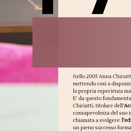
Nello 2005 Anna Chiriatt
mettendo così a disposiz
la propria esperienza matu
E’ da questo fondamenta
Chiriatti, titolare dell’
Ac
consapevolezza del suo 
chiamata a svolgere:
l’ed
un pieno successo forma